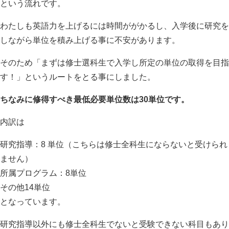
という流れです。
わたしも英語力を上げるには時間ががかるし、入学後に研究を
しながら単位を積み上げる事に不安があります。
そのため「まずは修士選科生で入学し所定の単位の取得を目指
す！」というルートをとる事にしました。
ちなみに修得すべき最低必要単位数は30単位です。
内訳は
研究指導：8 単位（こちらは修士全科生にならないと受けられ
ません）
所属プログラム：8単位
その他14単位
となっています。
研究指導以外にも修士全科生でないと受験できない科目もあり