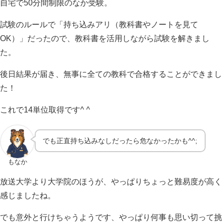
自宅で50分間制限のなか受験。
試験のルールで「持ち込みアリ（教科書やノートを見て
OK）」だったので、教科書を活用しながら試験を解きまし
た。
後日結果が届き、無事に全ての教科で合格することができまし
た！
これで14単位取得です^ ^
でも正直持ち込みなしだったら危なかったかも^^;
もなか
放送大学より大学院のほうが、やっぱりちょっと難易度が高く
感じましたね。
でも意外と行けちゃうようです、やっぱり何事も思い切って挑