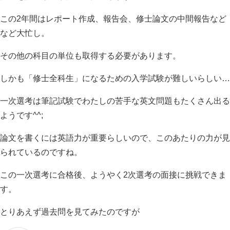
この2年間はレポート作成、報告会、修士論文の中間報告など
など大忙し。
その他の科目の単位も取得する必要があります。
しかも「修士全科生」になるための入学試験が難しいらしい…
一次選考は筆記試験でわたしの苦手な英文問題もたくさん出る
ようです^^;
論文を書くには英語力が重要らしいので、このあたりの力が見
られているのですね。
この一次選考に合格後、ようやく2次選考の面接に挑戦できま
す。
とりあえず過去問を見てみたのですが