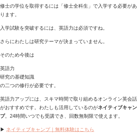
修士の学位を取得するには「修士全科生」で入学する必要があ
ります。
入学試験を突破するには、英語力は必須ですね。
さらにわたしは研究テーマが決まっていません。
そのため今後は
英語力
研究の基礎知識
の二つの修行が必要です。
英語力アップには、スキマ時間で取り組めるオンライン英会話
がおすすめです。わたしも活用しているのが
ネイティブキャン
プ
。24時間いつでも受講でき、回数無制限で使えます。
▶
ネイティブキャンプ｜無料体験はこちら