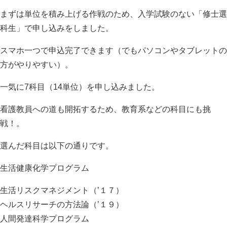
まずは単位を積み上げる作戦のため、入学試験のない「修士選
科生」で申し込みをしました。
スマホ一つで申込完了できます（でもパソコンやタブレットの
方がやりやすい）。
一気に7科目（14単位）を申し込みました。
看護教員への道も開拓するため、教育系などの科目にも挑
戦！。
選んだ科目は以下の通りです。
生活健康化学プログラム
生活リスクマネジメント（’１７）
ヘルスリサーチの方法論（’１９）
人間発達科学プログラム