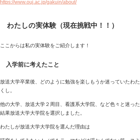
https://www.ouj.ac.jp/gakuin/about/
わたしの実体験（現在挑戦中！！）
ここからは私の実体験をご紹介します！
入学前に考えたこと
放送大学卒業後、どのように勉強を楽しもうか迷っていたわた
くし。
他の大学、放送大学２周目、看護系大学院、など色々と迷った
結果放送大学大学院を選択しました。
わたしが放送大学大学院を選んだ理由は