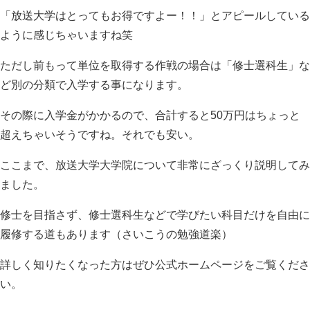
「放送大学はとってもお得ですよー！！」とアピールしている
ように感じちゃいますね笑
ただし前もって単位を取得する作戦の場合は「修士選科生」な
ど別の分類で入学する事になります。
その際に入学金がかかるので、合計すると50万円はちょっと
超えちゃいそうですね。それでも安い。
ここまで、放送大学大学院について非常にざっくり説明してみ
ました。
修士を目指さず、修士選科生などで学びたい科目だけを自由に
履修する道もあります（さいこうの勉強道楽）
詳しく知りたくなった方はぜひ公式ホームページをご覧くださ
い。