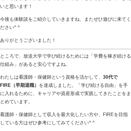
いと思います！
今後も体験談をご紹介していきますね、またぜひ遊びに来てく
ださい^ ^
ありがとうございました！
ところで、放送大学で学び続けるためには「学費を稼ぎ続ける
仕組み」があると安心ですよね。
わたしは看護師・保健師という資格を活かして、
30代で
FIRE（早期退職）
を達成しました。「学び続ける自由」を手
に入れるために、キャリアや資産形成で実践してきたことをま
とめています。
看護師・保健師として収入を最大化したい方や、FIREを目指
している方はぜひ参考にしてみてください^ ^