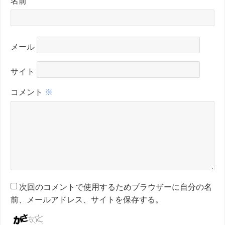
名前
メール
サイト
コメント
※
次回のコメントで使用するためブラウザーに自分の名
前、メールアドレス、サイトを保存する。