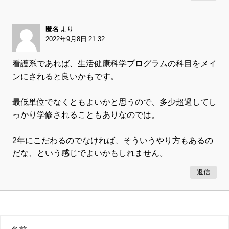
匿名
より:
2022年9月8日 21:32
看護系であれば、生活健康科学プログラムの科目をメイ
ンにされると良いかもです。
最低単位でなくともよいかと思うので、多少超過してし
っかり学修されることもありなのでは。
2年にこだわるのでなければ、そういうやり方もあるの
だな、という感じでよいかもしれません。
返信