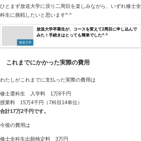
ひとまず放送大学に戻り二周目を楽しみながら、いずれ修士全
科生に挑戦したいと思います^ ^
放送大学卒業生が、コースを変えて2周目に申し込んで
みた！手続きはとっても簡単でした^ ^
放送大学
これまでにかかった実際の費用
わたしがこれまでに支払った実際の費用は
修士選科生 入学料 1万8千円
授業料 15万4千円（7科目14単位）
合計17万2千円です。
今後の費用は
修士全科生出願検定料 3万円