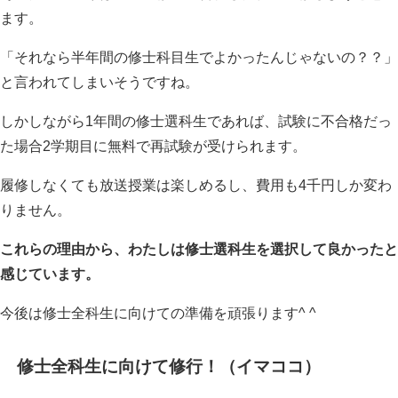
ます。
「それなら半年間の修士科目生でよかったんじゃないの？？」
と言われてしまいそうですね。
しかしながら1年間の修士選科生であれば、試験に不合格だっ
た場合2学期目に無料で再試験が受けられます。
履修しなくても放送授業は楽しめるし、費用も4千円しか変わ
りません。
これらの理由から、わたしは修士選科生を選択して良かったと
感じています。
今後は修士全科生に向けての準備を頑張ります^ ^
修士全科生に向けて修行！（イマココ）