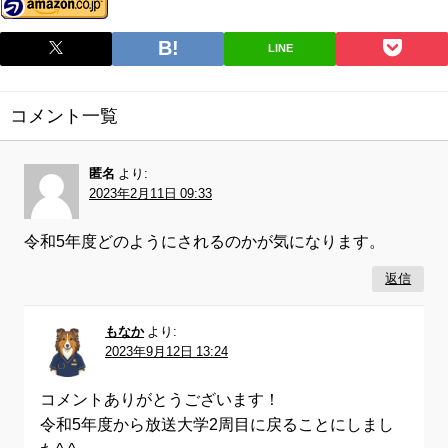
LINE
コメント一覧
匿名
より:
2023年2月11日 09:33
令和5年度どのようにされるのかが気になります。
返信
もなか
より:
2023年9月12日 13:24
コメントありがとうございます！
令和5年度から放送大学2周目に戻ることにしまし