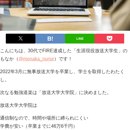
LINE
こんにちは、30代でFIRE達成した「生涯現役放送大学生」の
もなか
（
@monaka_nurse
）
です！
2022年3月に無事放送大学を卒業し、学士を取得したわたく
し。
次なる勉強道楽は「放送大学大学院」に決めました。
放送大学大学院は
通信制なので、時間や場所に縛られにくい
学費が安い（卒業までに46万6千円）