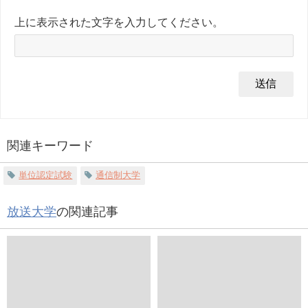
上に表示された文字を入力してください。
関連キーワード
単位認定試験
通信制大学
放送大学
の関連記事