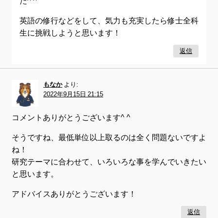
た^ ^
英語の修行などをして、気力も充実したら修士全科
生に挑戦しようと思います！
返信
もなか
より:
2022年9月15日 21:15
コメントありがとうございます^ ^
そうですね、最低単位以上取るのは全く問題ないですよ
ね！
研究テーマに合わせて、いろいろな事を学んでいきたい
と思います。
アドバイスありがとうございます！
返信