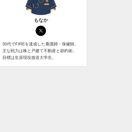
もなか
30代でFIREを達成した看護師・保健師。
主な戦力は株と戸建て不動産と節約術。
目標は生涯現役放送大学生。