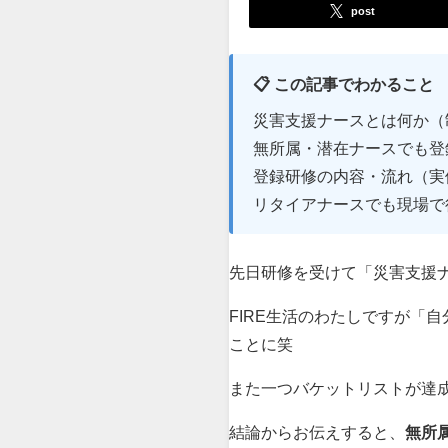
post
📋 この記事でわかること
災害支援ナースとは何か（
無所属・潜在ナースでも登
登録研修の内容・流れ（実
リタイアナースでも現場で
先日研修を受けて「災害支援
FIRE生活のわたしですが「
ことに笑
また一つバケットリストが達成
結論からお伝えすると、
無所