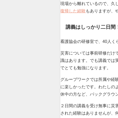
現場から離れているので、久
復帰した経験
もありますが、
講義はしっかり二日間
看護協会の研修室で、40人く
災害については事前研修だけ
識はあります。でも講義では
でとても勉強になります。
グループワークでは所属や経
に楽しかったです。わたしの
休中の方など、バックグラウ
２日間の講義を受け無事に災
された経験はありませんが、