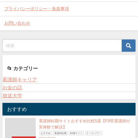
プライバシーポリシー・免責事項
お問い合わせ
📂 カテゴリー
看護師キャリア
お金の話
放送大学
おすすめ
看護師転職サイトおすすめ比較5選【FIRE看護師が
実体験で解説】
おすすめ
看護師転職
転職サイト
ナースパワー