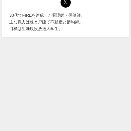
30代でFIREを達成した看護師・保健師。
主な戦力は株と戸建て不動産と節約術。
目標は生涯現役放送大学生。