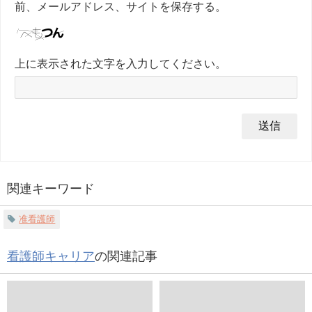
前、メールアドレス、サイトを保存する。
上に表示された文字を入力してください。
関連キーワード
准看護師
看護師キャリア
の関連記事