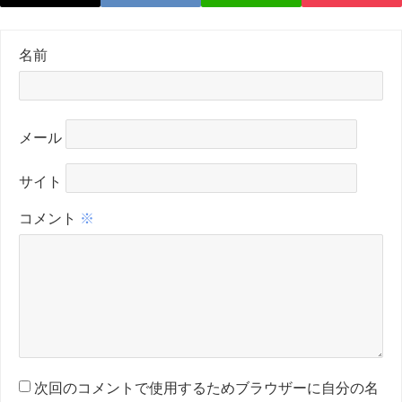
名前
メール
サイト
コメント
※
次回のコメントで使用するためブラウザーに自分の名