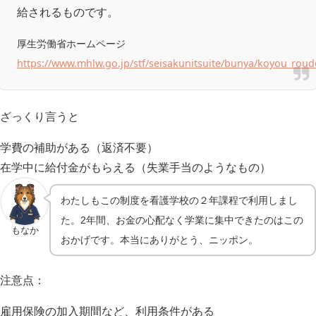
給されるものです。
厚生労働省ホームページ
https://www.mhlw.go.jp/stf/seisakunitsuite/bunya/koyou_roud
ざっくり言うと
学費の補助がある（返済不要）
在学中に給付金がもらえる（失業手当のようなもの）
わたしもこの制度を看護学校の２年課程で利用しまし
た。2年間、お金の心配なく学業に集中できたのはこの
もなか
おかげです。本当にありがとう、ニッポン。
注意点：
雇用保険の加入期間など、利用条件がある