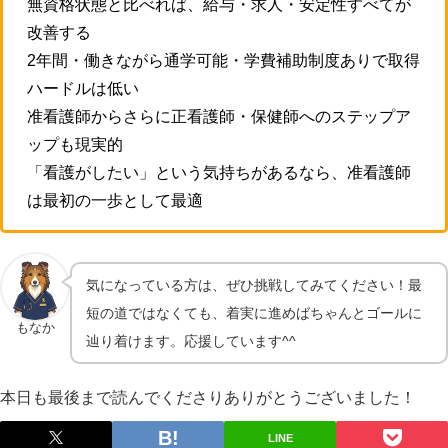
無資格状態と比べれば、給与・求人・安定性すべてが
改善する
2年間・働きながら通学可能・学費補助制度ありで取得
ハードルは低い
准看護師からさらに正看護師・保健師へのステップア
ップも現実的
「看護がしたい」という気持ちがあるなら、准看護師
は最初の一歩として最適
気になっている方は、ぜひ挑戦してみてください！最
短の道ではなくても、着実に進めばちゃんとゴールに
もなか
辿り着けます。応援しています^^
本日も最後まで読んでくださりありがとうございました！
LINE