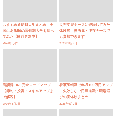
おすすめ通信制大学まとめ！全
災害支援ナースに登録してみた
国にある50の通信制大学を調べ
体験談｜無所属・潜在ナースで
てみた【随時更新中】
も参加できます
2026年8月2日
2026年8月2日
看護師FIRE完全ロードマップ
看護師転職で年収100万円アップ
【節約・投資・スキルアップま
｜失敗しない円満退職・職場選
で解説】
びの実体験まとめ
2026年6月3日
2026年6月2日