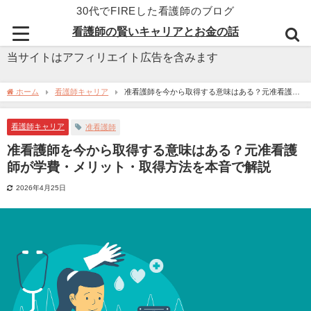
30代でFIREした看護師のブログ
看護師の賢いキャリアとお金の話
当サイトはアフィリエイト広告を含みます
ホーム
看護師キャリア
准看護師を今から取得する意味はある？元准看護師
が学費・メリット・取得方法を本音で解説
看護師キャリア
准看護師
准看護師を今から取得する意味はある？元准看護
師が学費・メリット・取得方法を本音で解説
2026年4月25日