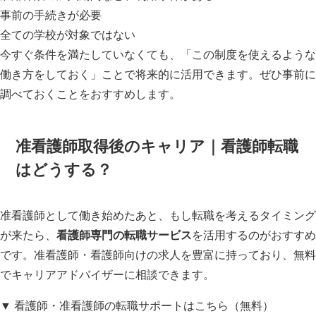
事前の手続きが必要
全ての学校が対象ではない
今すぐ条件を満たしていなくても、「この制度を使えるような
働き方をしておく」ことで将来的に活用できます。ぜひ事前に
調べておくことをおすすめします。
准看護師取得後のキャリア｜看護師転職
はどうする？
准看護師として働き始めたあと、もし転職を考えるタイミング
が来たら、
看護師専門の転職サービス
を活用するのがおすすめ
です。准看護師・看護師向けの求人を豊富に持っており、無料
でキャリアアドバイザーに相談できます。
▼ 看護師・准看護師の転職サポートはこちら（無料）