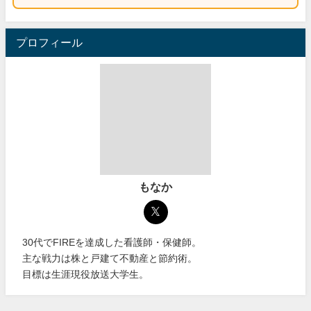
プロフィール
もなか
30代でFIREを達成した看護師・保健師。
主な戦力は株と戸建て不動産と節約術。
目標は生涯現役放送大学生。