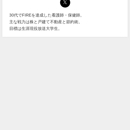
30代でFIREを達成した看護師・保健師。
主な戦力は株と戸建て不動産と節約術。
目標は生涯現役放送大学生。