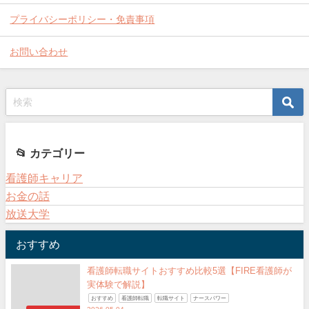
プライバシーポリシー・免責事項
お問い合わせ
📂 カテゴリー
看護師キャリア
お金の話
放送大学
おすすめ
看護師転職サイトおすすめ比較5選【FIRE看護師が
実体験で解説】
おすすめ
看護師転職
転職サイト
ナースパワー