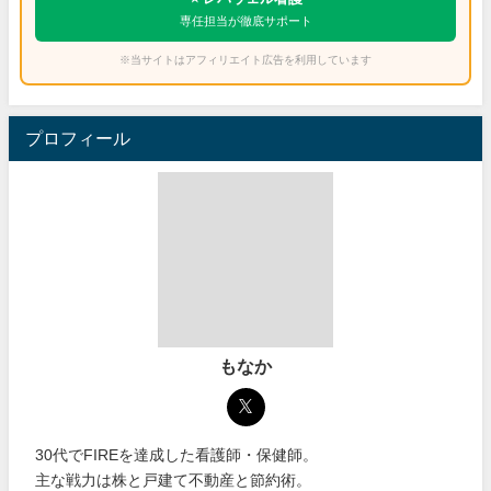
専任担当が徹底サポート
※当サイトはアフィリエイト広告を利用しています
プロフィール
もなか
30代でFIREを達成した看護師・保健師。
主な戦力は株と戸建て不動産と節約術。