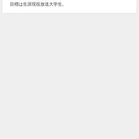
目標は生涯現役放送大学生。