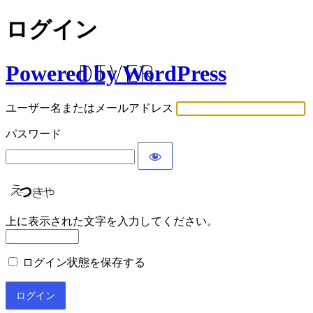
ログイン
Powered by WordPress
ユーザー名またはメールアドレス
パスワード
上に表示された文字を入力してください。
ログイン状態を保存する